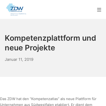
Kompetenzplattform und
neue Projekte
Januar 11, 2019
Das ZDW hat den “Kompetenzatlas” als neue Plattform für
Unternehmen aus Südwestfalen etabliert. Er dient dem