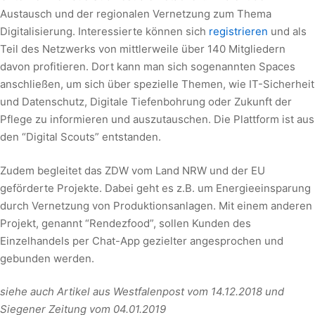
Austausch und der regionalen Vernetzung zum Thema
Digitalisierung. Interessierte können sich
registrieren
und als
Teil des Netzwerks von mittlerweile über 140 Mitgliedern
davon profitieren. Dort kann man sich sogenannten Spaces
anschließen, um sich über spezielle Themen, wie IT-Sicherheit
und Datenschutz, Digitale Tiefenbohrung oder Zukunft der
Pflege zu informieren und auszutauschen. Die Plattform ist aus
den “Digital Scouts” entstanden.
Zudem begleitet das ZDW vom Land NRW und der EU
geförderte Projekte. Dabei geht es z.B. um Energieeinsparung
durch Vernetzung von Produktionsanlagen. Mit einem anderen
Projekt, genannt “Rendezfood”, sollen Kunden des
Einzelhandels per Chat-App gezielter angesprochen und
gebunden werden.
siehe auch Artikel aus Westfalenpost vom 14.12.2018 und
Siegener Zeitung vom 04.01.2019