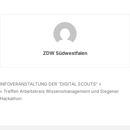
ZDW Südwestfalen
INFOVERANSTALTUNG DER “DIGITAL SCOUTS” »
« Treffen Arbeitskreis Wissensmanagement und Siegener
Hackathon