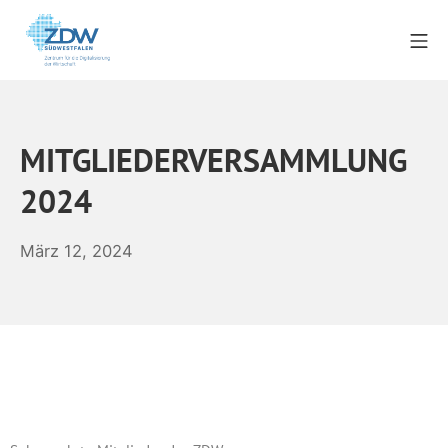
MITGLIEDERVERSAMMLUNG
2024
März 12, 2024