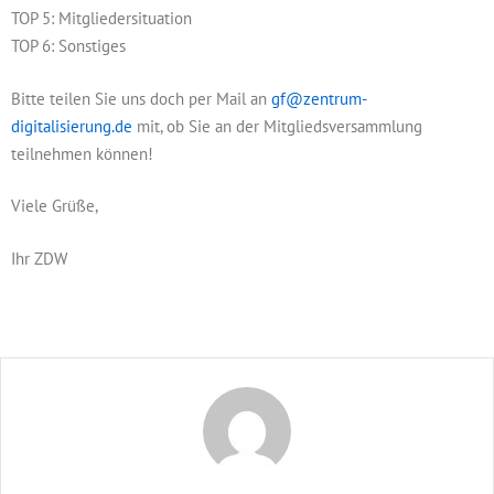
TOP 5: Mitgliedersituation
TOP 6: Sonstiges
Bitte teilen Sie uns doch per Mail an
gf@zentrum-
digitalisierung.de
mit, ob Sie an der Mitgliedsversammlung
teilnehmen können!
Viele Grüße,
Ihr ZDW